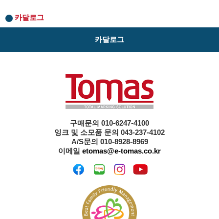
카달로그
카달로그
구매문의 010-6247-4100
잉크 및 소모품 문의 043-237-4102
A/S문의 010-8928-8969
이메일
etomas@e-tomas.co.kr