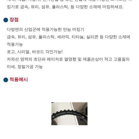
킹기로 금속, 유리, 섬유, 플라스틱, 등 다양한 소재에 마킹하세요.
장점
다방면의 산업군에 적용가능한 만능 마킹기
금속, 유리, 섬유, 플라스틱, 세라믹, 티타늄, 실리콘 등 다양한 소재에
적용가능
로고, 시리얼, 바코드 각인가능!
자외선 영역의 초단파 레이저로 열영향 및 제품손상이 적고 고품질의
미세, 정밀가공 가능
적용예시