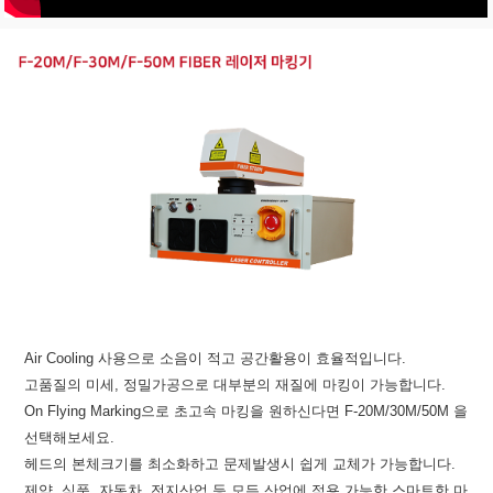
Air Cooling 사용으로 소음이 적고 공간활용이 효율적입니다.
고품질의 미세, 정밀가공으로 대부분의 재질에 마킹이 가능합니다.
On Flying Marking으로 초고속 마킹을 원하신다면 F-20M/30M/50M 을
선택해보세요.
헤드의 본체크기를 최소화하고 문제발생시 쉽게 교체가 가능합니다.
제약, 식품, 자동차, 전지산업 등 모든 산업에 적용 가능한 스마트한 마